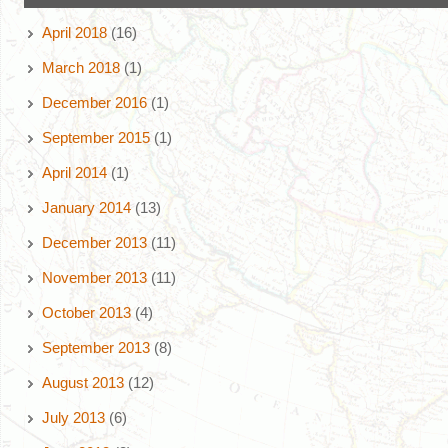
April 2018
(16)
March 2018
(1)
December 2016
(1)
September 2015
(1)
April 2014
(1)
January 2014
(13)
December 2013
(11)
November 2013
(11)
October 2013
(4)
September 2013
(8)
August 2013
(12)
July 2013
(6)