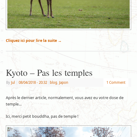
Cliquez ici pour lire la suite
→
Kyoto – Pas les temples
By
Jul
|
08/04/2018
- 20:32
|
blog
,
Japon
1 Comment
Après le dernier article, normalement, vous avez eu votre dose de
temple…
Ici, merci petit bouddha, pas de temple !