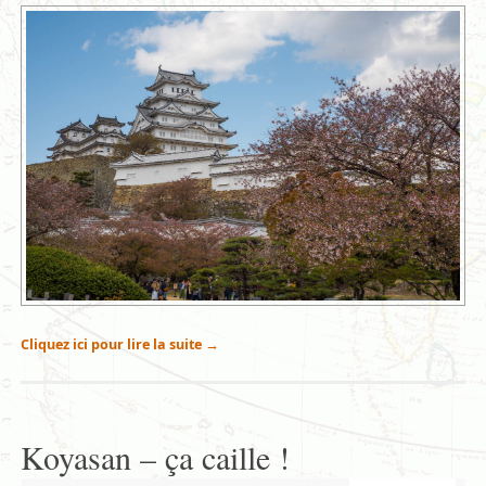
Cliquez ici pour lire la suite
→
Koyasan – ça caille !