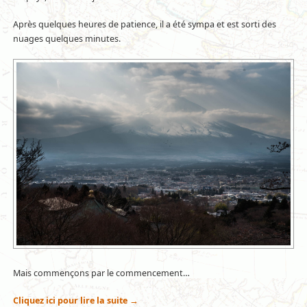
Après quelques heures de patience, il a été sympa et est sorti des
nuages quelques minutes.
Mais commençons par le commencement…
Cliquez ici pour lire la suite
→