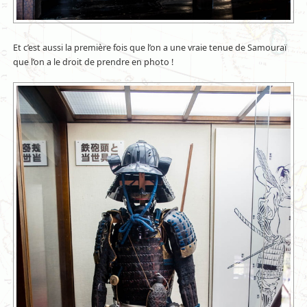
Et c’est aussi la première fois que l’on a une vraie tenue de Samouraï
que l’on a le droit de prendre en photo !