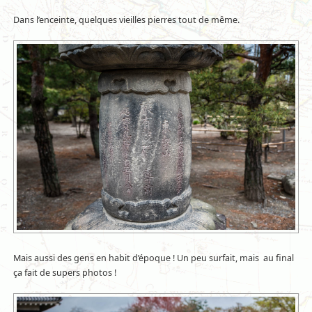
Dans l’enceinte, quelques vieilles pierres tout de même.
Mais aussi des gens en habit d’époque ! Un peu surfait, mais au final
ça fait de supers photos !