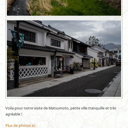
Voila pour notre visite de Matsumoto, petite ville tranquille et très
agréable !
Plus de photos ici