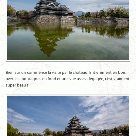
Bien sûr on commence la visite par le château. Entièrement en bois,
avec les montagnes en fond et une vue assez dégagée, c’est vraiment
super beau !