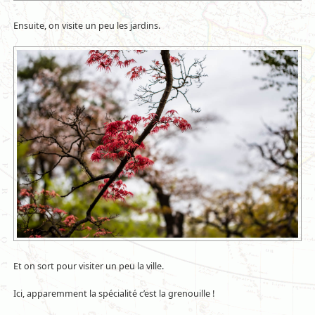
Ensuite, on visite un peu les jardins.
Et on sort pour visiter un peu la ville.
Ici, apparemment la spécialité c’est la grenouille !