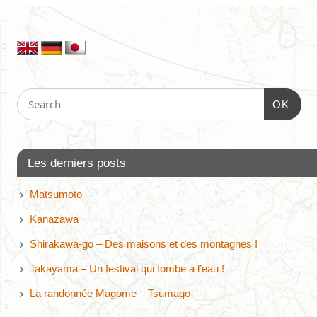
OK
Les derniers posts
Matsumoto
Kanazawa
Shirakawa-go – Des maisons et des montagnes !
Takayama – Un festival qui tombe à l’eau !
La randonnée Magome – Tsumago