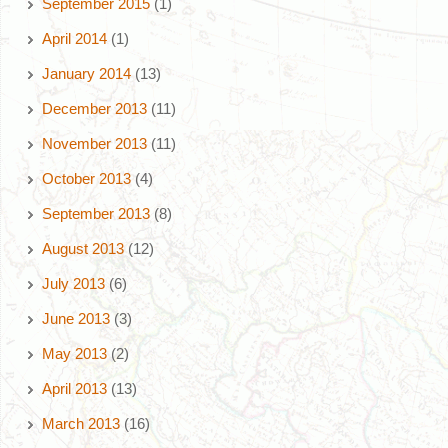
September 2015
(1)
April 2014
(1)
January 2014
(13)
December 2013
(11)
November 2013
(11)
October 2013
(4)
September 2013
(8)
August 2013
(12)
July 2013
(6)
June 2013
(3)
May 2013
(2)
April 2013
(13)
March 2013
(16)