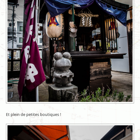
Et plein de petites boutiques !