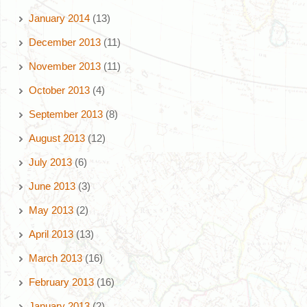
January 2014
(13)
December 2013
(11)
November 2013
(11)
October 2013
(4)
September 2013
(8)
August 2013
(12)
July 2013
(6)
June 2013
(3)
May 2013
(2)
April 2013
(13)
March 2013
(16)
February 2013
(16)
January 2013
(2)