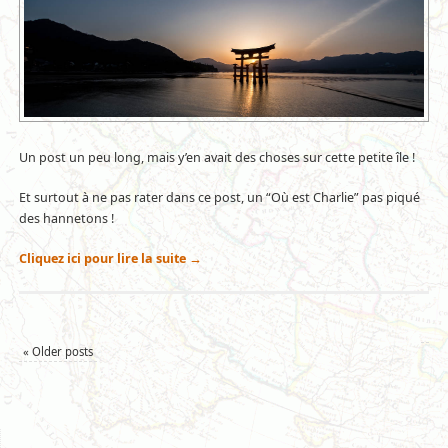
Un post un peu long, mais y’en avait des choses sur cette petite île !
Et surtout à ne pas rater dans ce post, un “Où est Charlie” pas piqué
des hannetons !
Cliquez ici pour lire la suite
→
«
Older posts