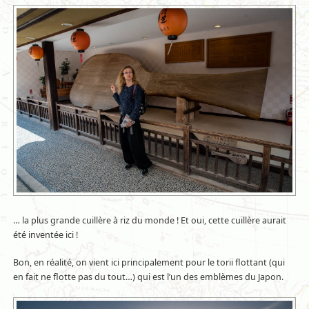
… la plus grande cuillère à riz du monde ! Et oui, cette cuillère aurait
été inventée ici !
Bon, en réalité, on vient ici principalement pour le torii flottant (qui
en fait ne flotte pas du tout…) qui est l’un des emblèmes du Japon.