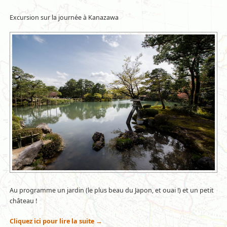
Excursion sur la journée à Kanazawa
Au programme un jardin (le plus beau du Japon, et ouai !) et un petit
château !
Cliquez ici pour lire la suite
→