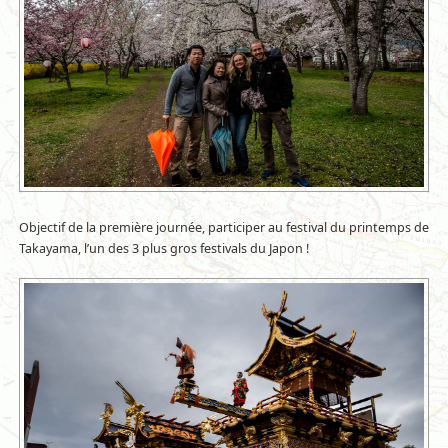
Objectif de la première journée, participer au festival du printemps de
Takayama, l’un des 3 plus gros festivals du Japon !