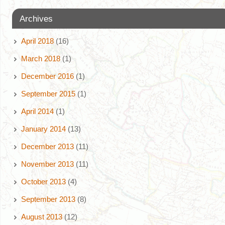
Archives
April 2018
(16)
March 2018
(1)
December 2016
(1)
September 2015
(1)
April 2014
(1)
January 2014
(13)
December 2013
(11)
November 2013
(11)
October 2013
(4)
September 2013
(8)
August 2013
(12)