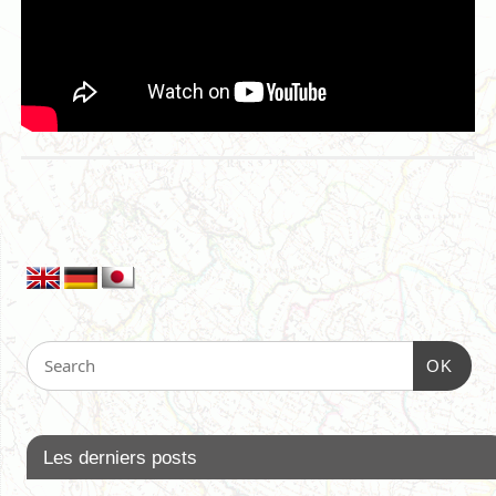
OK
Les derniers posts