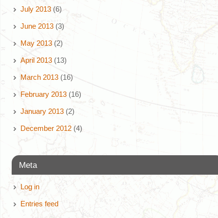
July 2013
(6)
June 2013
(3)
May 2013
(2)
April 2013
(13)
March 2013
(16)
February 2013
(16)
January 2013
(2)
December 2012
(4)
Meta
Log in
Entries feed