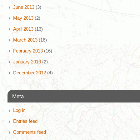
June 2013
(3)
May 2013
(2)
April 2013
(13)
March 2013
(16)
February 2013
(16)
January 2013
(2)
December 2012
(4)
Meta
Log in
Entries feed
Comments feed