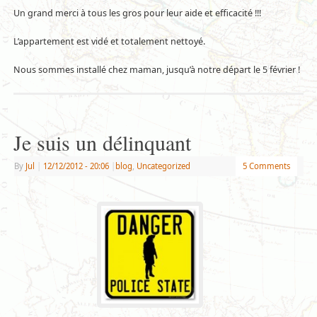
Un grand merci à tous les gros pour leur aide et efficacité !!!
L’appartement est vidé et totalement nettoyé.
Nous sommes installé chez maman, jusqu’à notre départ le 5 février !
Je suis un délinquant
By
Jul
|
12/12/2012
- 20:06
|
blog
,
Uncategorized
5 Comments