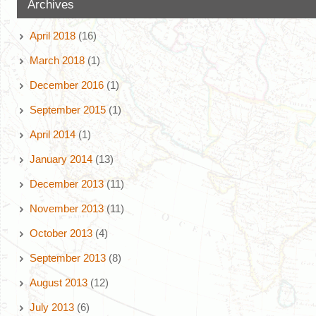
Archives
April 2018
(16)
March 2018
(1)
December 2016
(1)
September 2015
(1)
April 2014
(1)
January 2014
(13)
December 2013
(11)
November 2013
(11)
October 2013
(4)
September 2013
(8)
August 2013
(12)
July 2013
(6)