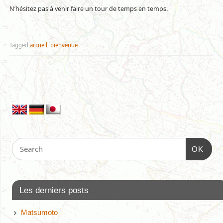
N’hésitez pas à venir faire un tour de temps en temps.
Tagged
accueil
,
bienvenue
OK
Les derniers posts
Matsumoto