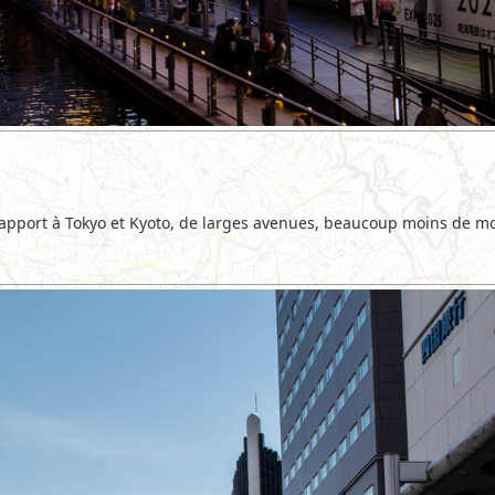
rapport à Tokyo et Kyoto, de larges avenues, beaucoup moins de m