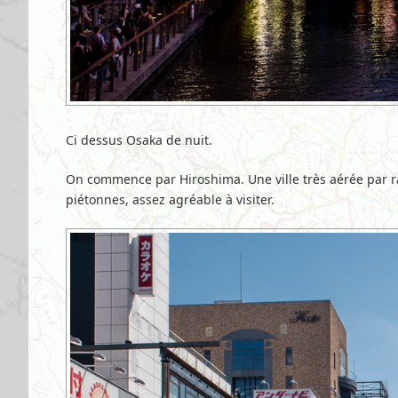
Ci dessus Osaka de nuit.
On commence par Hiroshima. Une ville très aérée par 
piétonnes, assez agréable à visiter.