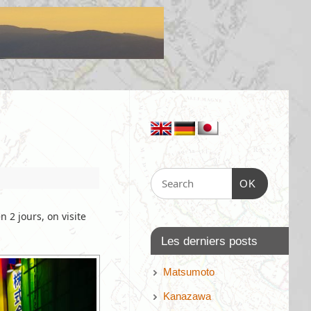
OK
 2 jours, on visite
Les derniers posts
Matsumoto
Kanazawa