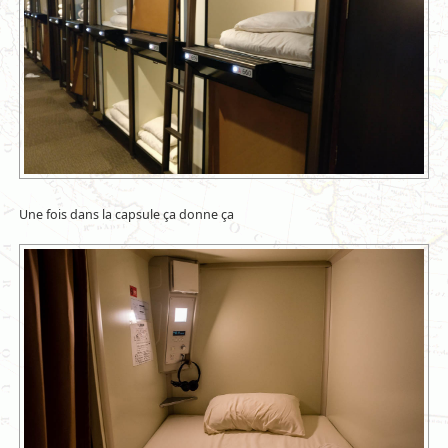
Une fois dans la capsule ça donne ça