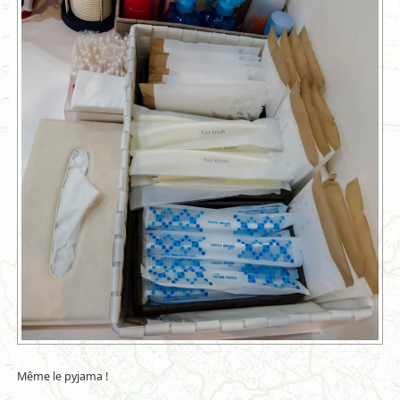
Même le pyjama !