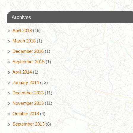
Archives
April 2018
(16)
March 2018
(1)
December 2016
(1)
September 2015
(1)
April 2014
(1)
January 2014
(13)
December 2013
(11)
November 2013
(11)
October 2013
(4)
September 2013
(8)