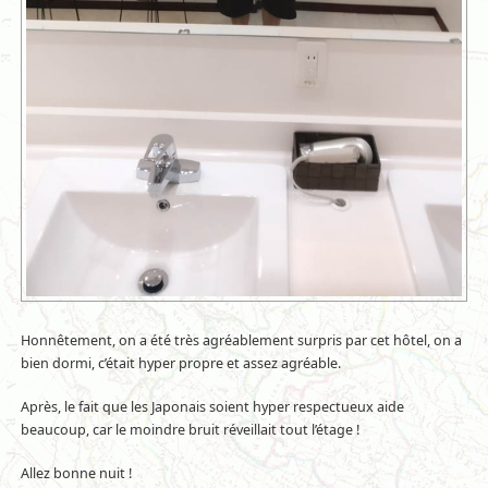
Honnêtement, on a été très agréablement surpris par cet hôtel, on a
bien dormi, c’était hyper propre et assez agréable.
Après, le fait que les Japonais soient hyper respectueux aide
beaucoup, car le moindre bruit réveillait tout l’étage !
Allez bonne nuit !