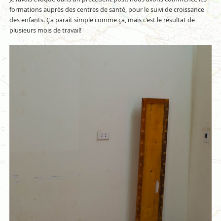
formations auprès des centres de santé, pour le suivi de croissance
des enfants. Ça parait simple comme ça, mais c’est le résultat de
plusieurs mois de travail!