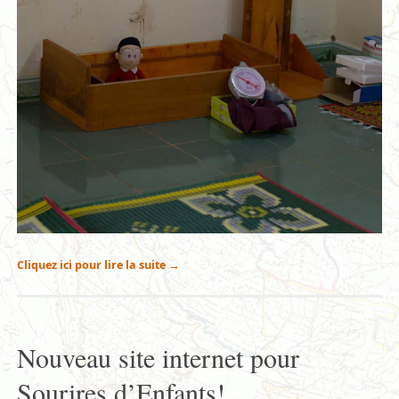
Cliquez ici pour lire la suite
→
Nouveau site internet pour
Sourires d’Enfants!