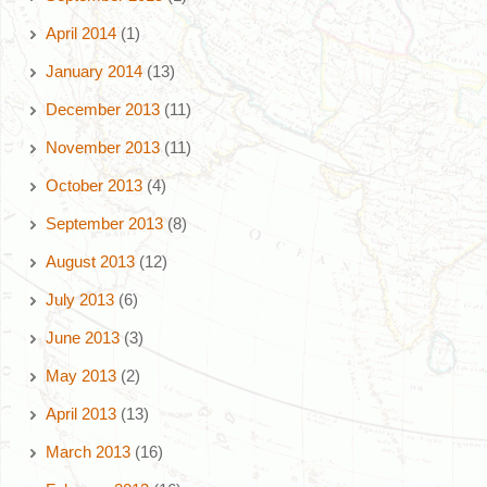
April 2014
(1)
January 2014
(13)
December 2013
(11)
November 2013
(11)
October 2013
(4)
September 2013
(8)
August 2013
(12)
July 2013
(6)
June 2013
(3)
May 2013
(2)
April 2013
(13)
March 2013
(16)