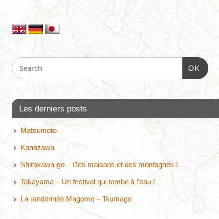
OK
Les derniers posts
Matsumoto
Kanazawa
Shirakawa-go – Des maisons et des montagnes !
Takayama – Un festival qui tombe à l’eau !
La randonnée Magome – Tsumago