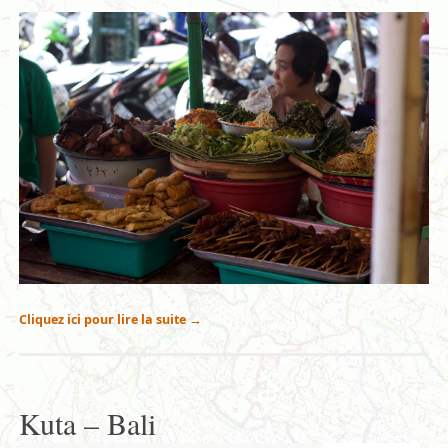
Cliquez ici pour lire la suite
→
Kuta – Bali