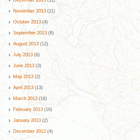
November 2013
(11)
October 2013
(4)
September 2013
(8)
August 2013
(12)
July 2013
(6)
June 2013
(3)
May 2013
(2)
April 2013
(13)
March 2013
(16)
February 2013
(16)
January 2013
(2)
December 2012
(4)