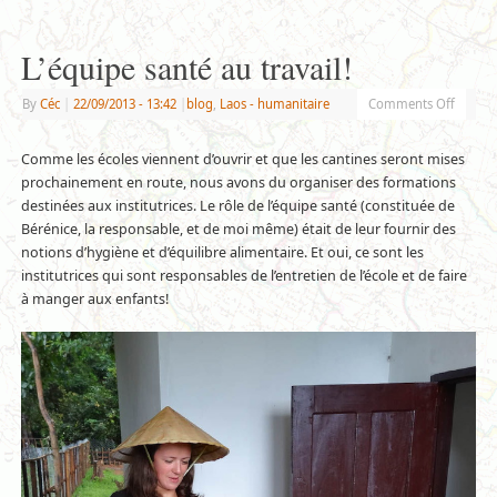
L’équipe santé au travail!
By
Céc
|
22/09/2013
- 13:42
|
blog
,
Laos - humanitaire
Comments Off
Comme les écoles viennent d’ouvrir et que les cantines seront mises
prochainement en route, nous avons du organiser des formations
destinées aux institutrices. Le rôle de l’équipe santé (constituée de
Bérénice, la responsable, et de moi même) était de leur fournir des
notions d’hygiène et d’équilibre alimentaire. Et oui, ce sont les
institutrices qui sont responsables de l’entretien de l’école et de faire
à manger aux enfants!