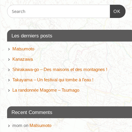
OK
Les derniers posts
Matsumoto
Kanazawa
Shirakawa-go – Des maisons et des montagnes !
Takayama – Un festival qui tombe à l’eau !
La randonnée Magome – Tsumago
Recent Comments
mom
on
Matsumoto