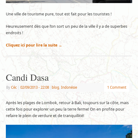
Une ville de tourisme pure, tout est fait pour les touristes !
Heureusement dès que l’on sort un peu de la ville il y a de superbes
endroits !
Cliquez ici pour lire la suite
→
Candi Dasa
By
Céc
|
02/09/2013
- 22:08
|
blog
,
Indonésie
1 Comment
Après les plages de Lombok, retour à Bali, toujours sur la côte, mais
cette fois pour explorer un peu la terre ferme! On en profite pour
refaire le plein de verdure et de tranquillité!