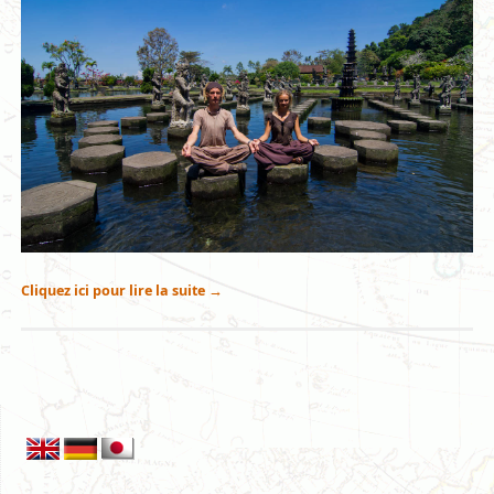
Cliquez ici pour lire la suite
→