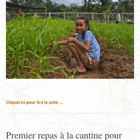
Cliquez ici pour lire la suite
→
Premier repas à la cantine pour