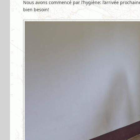
Nous avons commencé par l’hygiène: l’arrivée prochaine 
bien besoin!