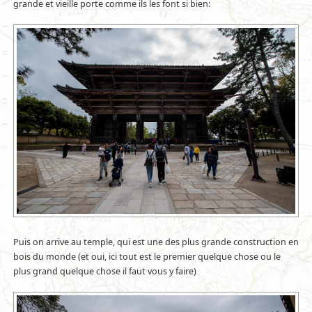
grande et vieille porte comme ils les font si bien:
Puis on arrive au temple, qui est une des plus grande construction en
bois du monde (et oui, ici tout est le premier quelque chose ou le
plus grand quelque chose il faut vous y faire)