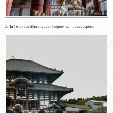
On brûle un peu d’encens pour éloigner les mauvais esprits: