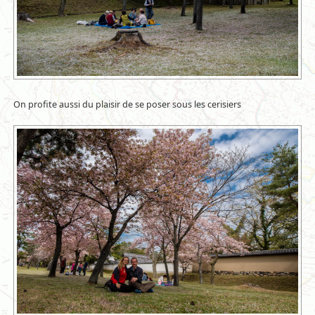
On profite aussi du plaisir de se poser sous les cerisiers