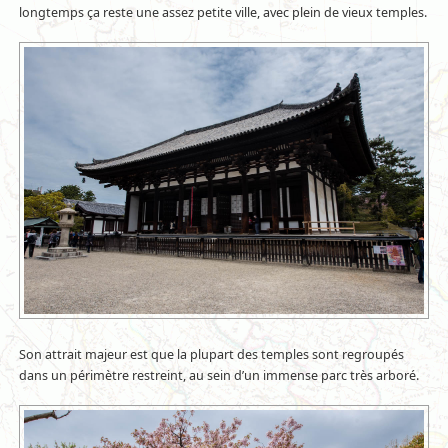
longtemps ça reste une assez petite ville, avec plein de vieux temples.
Son attrait majeur est que la plupart des temples sont regroupés
dans un périmètre restreint, au sein d’un immense parc très arboré.