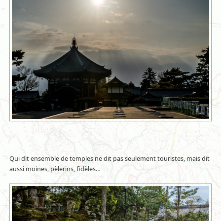
Qui dit ensemble de temples ne dit pas seulement touristes, mais dit
aussi moines, pèlerins, fidèles…