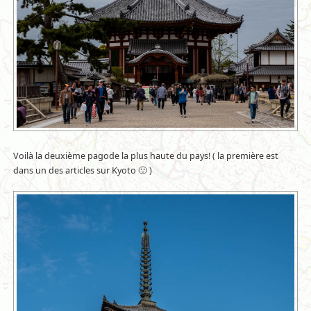
Voilà la deuxième pagode la plus haute du pays! ( la première est
dans un des articles sur Kyoto 🙂 )