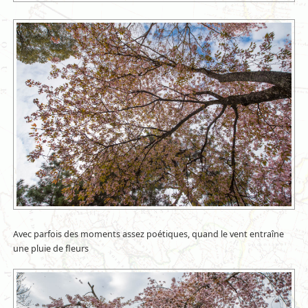
Avec parfois des moments assez poétiques, quand le vent entraîne
une pluie de fleurs