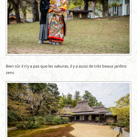
Bien sûr il n’y a pas que les sakuras, il y a aussi de très beaux jardins
zens