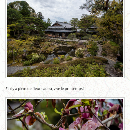
Et il y a plein de fleurs aussi, vive le printemps!