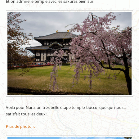
Et on admire le temple avec les sakuras bien sûr!
Voilà pour Nara, un très belle étape templo-buccolique qui nous a
satisfait tous les deux!
Plus de photo ici