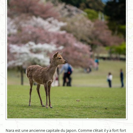
Nara est une ancienne capitale du Japon. Comme c’était il y a fort fort