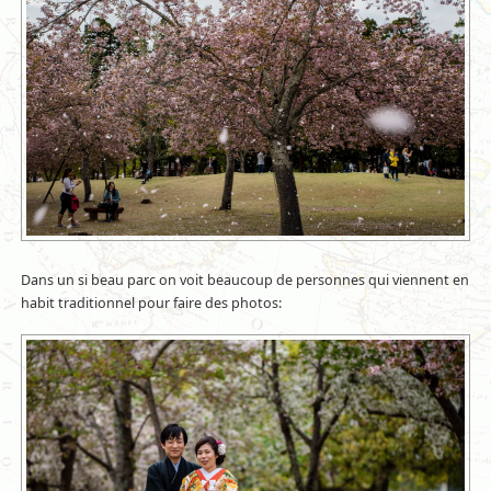
Dans un si beau parc on voit beaucoup de personnes qui viennent en
habit traditionnel pour faire des photos: