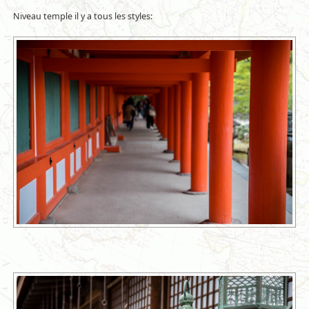
Niveau temple il y a tous les styles: