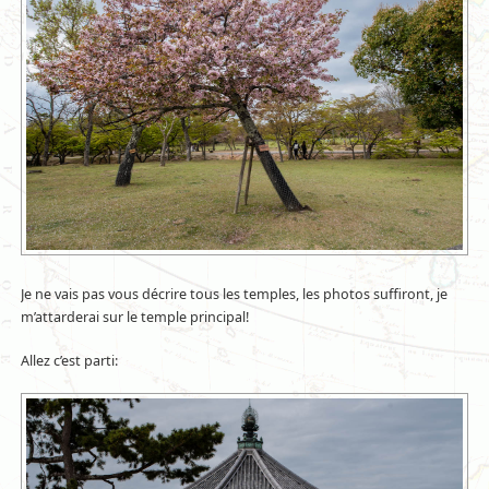
Je ne vais pas vous décrire tous les temples, les photos suffiront, je
m’attarderai sur le temple principal!
Allez c’est parti: