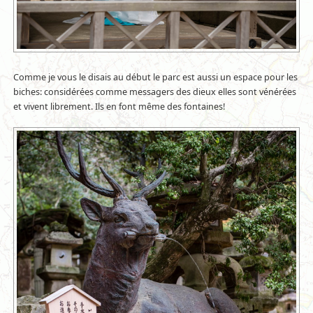
Comme je vous le disais au début le parc est aussi un espace pour les
biches: considérées comme messagers des dieux elles sont vénérées
et vivent librement. Ils en font même des fontaines!