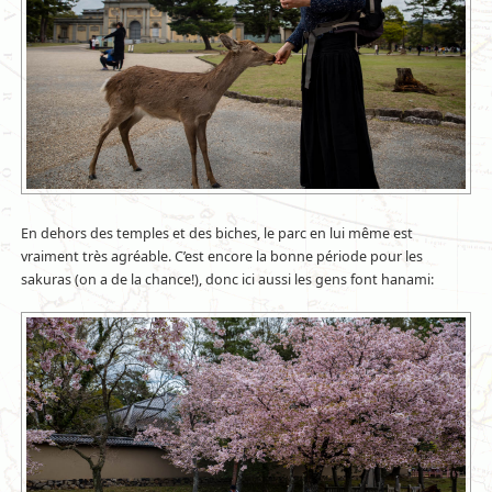
En dehors des temples et des biches, le parc en lui même est
vraiment très agréable. C’est encore la bonne période pour les
sakuras (on a de la chance!), donc ici aussi les gens font hanami: