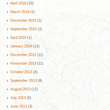
April 2018
(16)
March 2018
(1)
December 2016
(1)
September 2015
(1)
April 2014
(1)
January 2014
(13)
December 2013
(11)
November 2013
(11)
October 2013
(4)
September 2013
(8)
August 2013
(12)
July 2013
(6)
June 2013
(3)