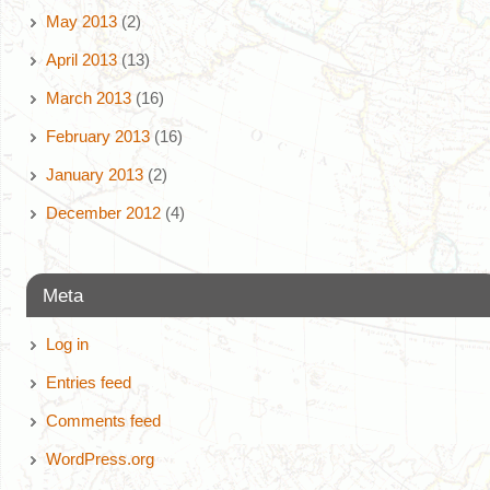
May 2013
(2)
April 2013
(13)
March 2013
(16)
February 2013
(16)
January 2013
(2)
December 2012
(4)
Meta
Log in
Entries feed
Comments feed
WordPress.org