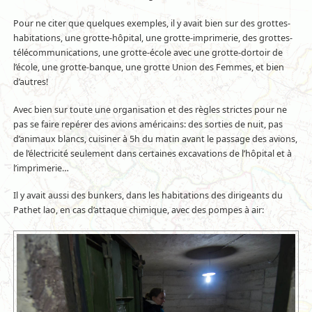
Pour ne citer que quelques exemples, il y avait bien sur des grottes-
habitations, une grotte-hôpital, une grotte-imprimerie, des grottes-
télécommunications, une grotte-école avec une grotte-dortoir de
l’école, une grotte-banque, une grotte Union des Femmes, et bien
d’autres!
Avec bien sur toute une organisation et des règles strictes pour ne
pas se faire repérer des avions américains: des sorties de nuit, pas
d’animaux blancs, cuisiner à 5h du matin avant le passage des avions,
de l’électricité seulement dans certaines excavations de l’hôpital et à
l’imprimerie…
Il y avait aussi des bunkers, dans les habitations des dirigeants du
Pathet lao, en cas d’attaque chimique, avec des pompes à air: