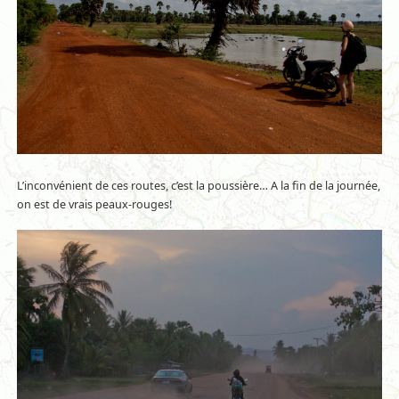
L’inconvénient de ces routes, c’est la poussière… A la fin de la journée,
on est de vrais peaux-rouges!