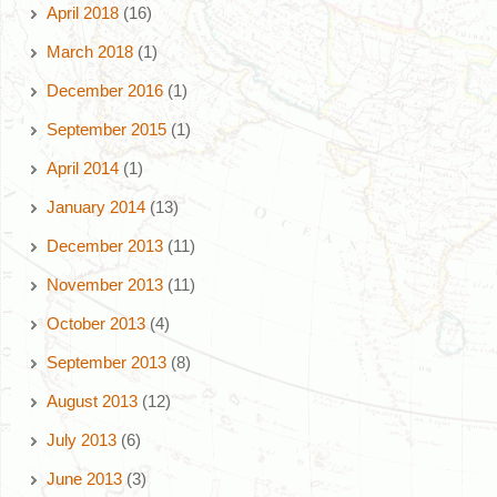
April 2018
(16)
March 2018
(1)
December 2016
(1)
September 2015
(1)
April 2014
(1)
January 2014
(13)
December 2013
(11)
November 2013
(11)
October 2013
(4)
September 2013
(8)
August 2013
(12)
July 2013
(6)
June 2013
(3)