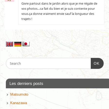
Givre partout dans le jardin alors que je me régale de
vos photos…ca fait du bien et je suis contente pour
vous.ça donne vraiment envie sauf la longueur des
trajets !
OK
Les derniers posts
Matsumoto
Kanazawa