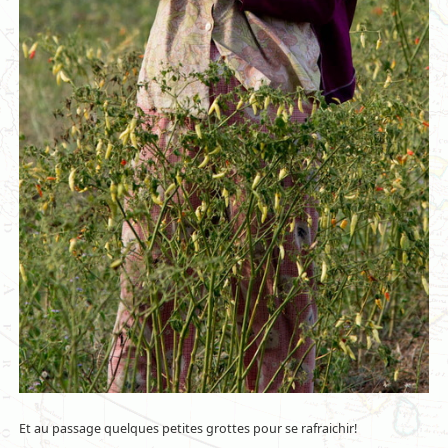
Et au passage quelques petites grottes pour se rafraichir!