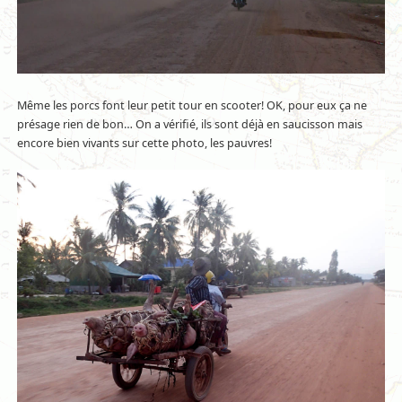
Même les porcs font leur petit tour en scooter! OK, pour eux ça ne
présage rien de bon… On a vérifié, ils sont déjà en saucisson mais
encore bien vivants sur cette photo, les pauvres!