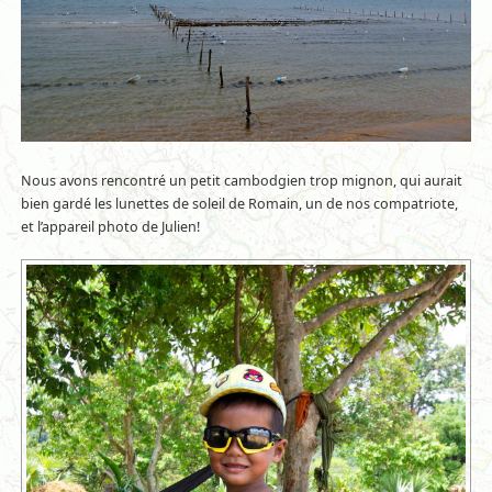
Nous avons rencontré un petit cambodgien trop mignon, qui aurait
bien gardé les lunettes de soleil de Romain, un de nos compatriote,
et l’appareil photo de Julien!