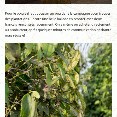
Pour le poivre il faut pousser un peu dans la campagne pour trouver
des plantations. Encore une belle ballade en scooter, avec deux
français rencontrés récemment. On a même pu acheter directement
au producteur, après quelques minutes de communication hésitante
mais réussie!