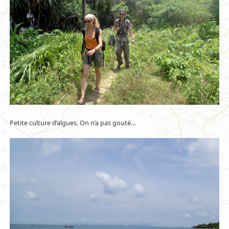
Petite culture d’algues. On n’a pas gouté…