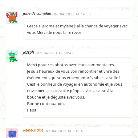
josie de camphin
06/04/2013 AT 16:56
Grace a Jerome et mylene j’ ai la chance de voyager avec
vous Merci de nous faire réver
Joseph
07/04/2013 AT 00:42
Merci pour ces photos avec leurs commentaires.
Je suis heureux de vous voir rencontrer et vivre des
événements qui vous étaient imprévisibles la veille !
C’est le bonheur de voyager en autonomie et je vous
envie bien. Je suis votre périple avec la salive à la
bouche et je déguste avec vous.
Bonne continuation.
Papa
Reine-Marie
07/04/2013 AT 13:04