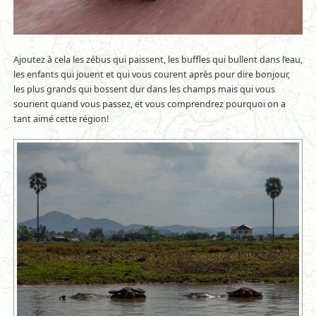
Ajoutez à cela les zébus qui paissent, les buffles qui bullent dans l’eau,
les enfants qui jouent et qui vous courent après pour dire bonjour,
les plus grands qui bossent dur dans les champs mais qui vous
sourient quand vous passez, et vous comprendrez pourquoi on a
tant aimé cette région!