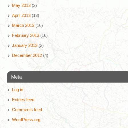
May 2013
(2)
April 2013
(13)
March 2013
(16)
February 2013
(16)
January 2013
(2)
December 2012
(4)
Meta
Log in
Entries feed
Comments feed
WordPress.org