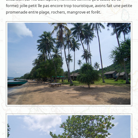
forme): jolie petit île pas encore trop touristique, avons fait une petite
promenade entre plage, rochers, mangrove et forêt.