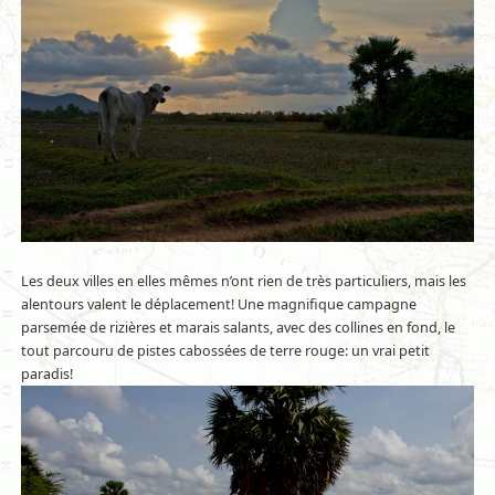
Les deux villes en elles mêmes n’ont rien de très particuliers, mais les
alentours valent le déplacement! Une magnifique campagne
parsemée de rizières et marais salants, avec des collines en fond, le
tout parcouru de pistes cabossées de terre rouge: un vrai petit
paradis!