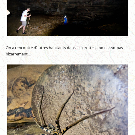
On a rencontré d’autres habitants dans les grottes, moins sympas
bizarrement…