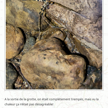
A la sortie de la grotte, on était complétement trempés, mais vu la
chaleur ça n’était pas désagréable!