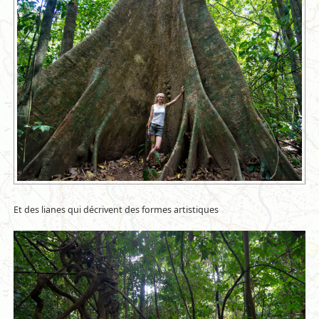
Et des lianes qui décrivent des formes artistiques