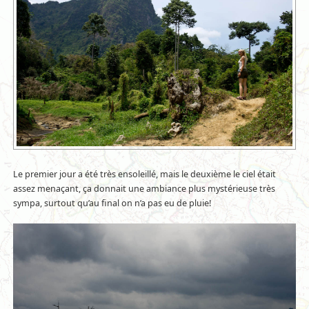
Le premier jour a été très ensoleillé, mais le deuxième le ciel était
assez menaçant, ça donnait une ambiance plus mystérieuse très
sympa, surtout qu’au final on n’a pas eu de pluie!