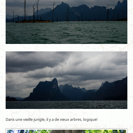
Dans une vieille jungle, il y a de vieux arbres, logique!