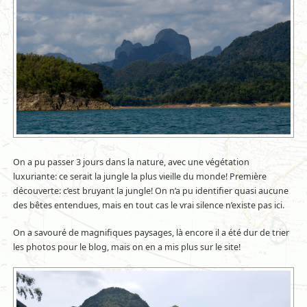
On a pu passer 3 jours dans la nature, avec une végétation
luxuriante: ce serait la jungle la plus vieille du monde! Première
découverte: c’est bruyant la jungle! On n’a pu identifier quasi aucune
des bêtes entendues, mais en tout cas le vrai silence n’existe pas ici.
On a savouré de magnifiques paysages, là encore il a été dur de trier
les photos pour le blog, mais on en a mis plus sur le site!