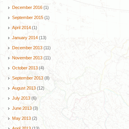
December 2016
(1)
September 2015
(1)
April 2014
(1)
January 2014
(13)
December 2013
(11)
November 2013
(11)
October 2013
(4)
September 2013
(8)
August 2013
(12)
July 2013
(6)
June 2013
(3)
May 2013
(2)
April 2013
(13)