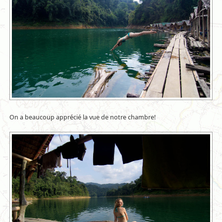
On a beaucoup apprécié la vue de notre chambre!