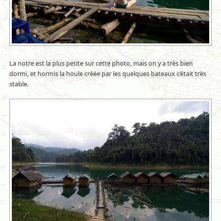
La notre est la plus petite sur cette photo, mais on y a très bien
dormi, et hormis la houle créée par les quelques bateaux c’était très
stable.