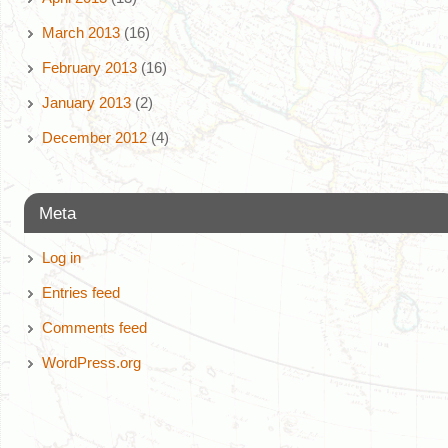
March 2013
(16)
February 2013
(16)
January 2013
(2)
December 2012
(4)
Meta
Log in
Entries feed
Comments feed
WordPress.org