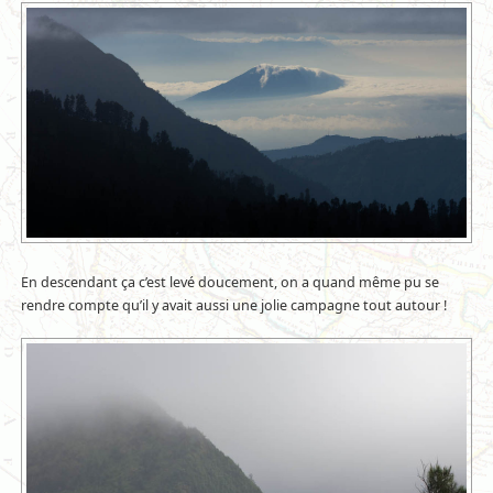
En descendant ça c’est levé doucement, on a quand même pu se
rendre compte qu’il y avait aussi une jolie campagne tout autour !