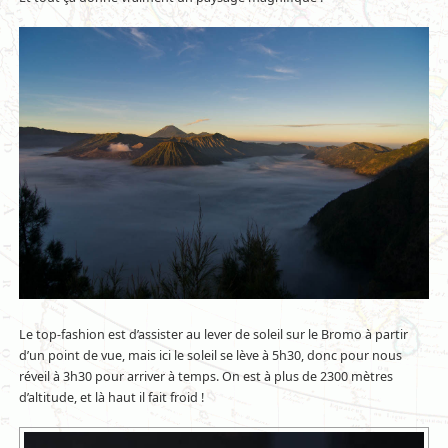
Le top-fashion est d’assister au lever de soleil sur le Bromo à partir
d’un point de vue, mais ici le soleil se lève à 5h30, donc pour nous
réveil à 3h30 pour arriver à temps. On est à plus de 2300 mètres
d’altitude, et là haut il fait froid !