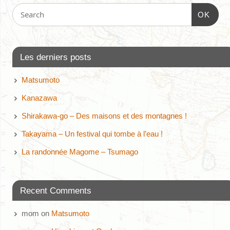
OK
Les derniers posts
Matsumoto
Kanazawa
Shirakawa-go – Des maisons et des montagnes !
Takayama – Un festival qui tombe à l’eau !
La randonnée Magome – Tsumago
Recent Comments
mom
on
Matsumoto