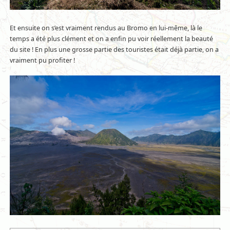
Et ensuite on s’est vraiment rendus au Bromo en lui-même, là le
temps a été plus clément et on a enfin pu voir réellement la beauté
du site ! En plus une grosse partie des touristes était déjà partie, on a
vraiment pu profiter !