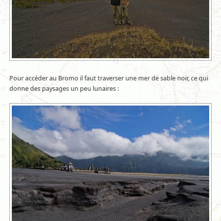
Pour accéder au Bromo il faut traverser une mer de sable noir, ce qui
donne des paysages un peu lunaires :