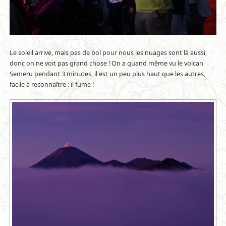
Le soleil arrive, mais pas de bol pour nous les nuages sont là aussi,
donc on ne voit pas grand chose ! On a quand même vu le volcan
Semeru pendant 3 minutes, il est un peu plus haut que les autres,
facile à reconnaître : il fume !