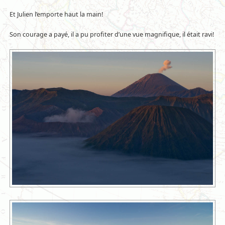
Et Julien l’emporte haut la main!
Son courage a payé, il a pu profiter d’une vue magnifique, il était ravi!