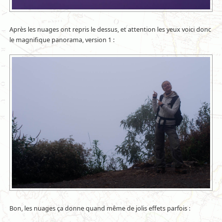
Après les nuages ont repris le dessus, et attention les yeux voici donc
le magnifique panorama, version 1 :
Bon, les nuages ça donne quand même de jolis effets parfois :