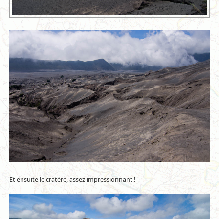
Et ensuite le cratère, assez impressionnant !