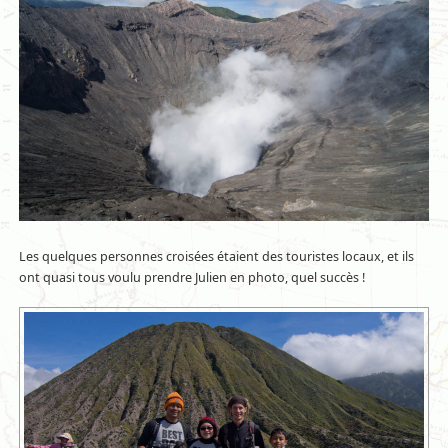
Les quelques personnes croisées étaient des touristes locaux, et ils
ont quasi tous voulu prendre Julien en photo, quel succès !