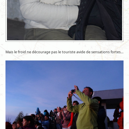
Mais le froid ne décourage pas le touriste avide de sensations fortes…