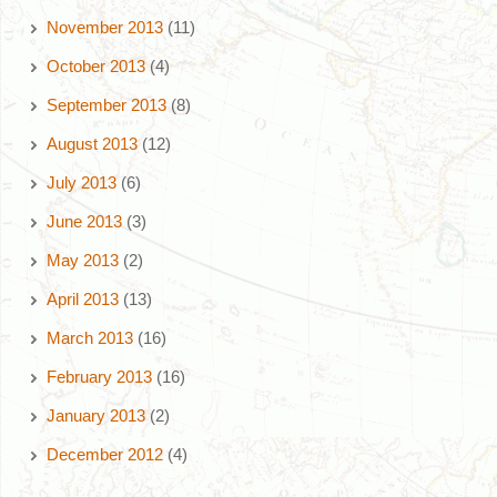
November 2013
(11)
October 2013
(4)
September 2013
(8)
August 2013
(12)
July 2013
(6)
June 2013
(3)
May 2013
(2)
April 2013
(13)
March 2013
(16)
February 2013
(16)
January 2013
(2)
December 2012
(4)