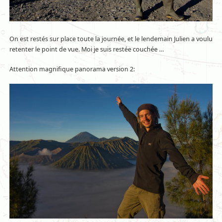
On est restés sur place toute la journée, et le lendemain Julien a voulu
retenter le point de vue. Moi je suis restée couchée …
Attention magnifique panorama version 2: