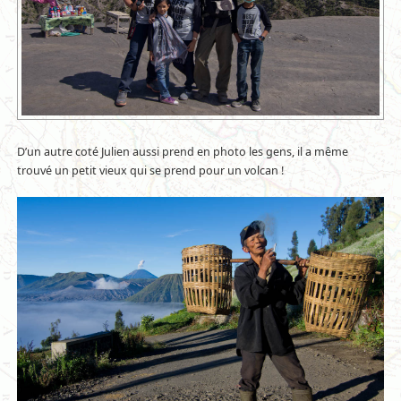
D’un autre coté Julien aussi prend en photo les gens, il a même
trouvé un petit vieux qui se prend pour un volcan !