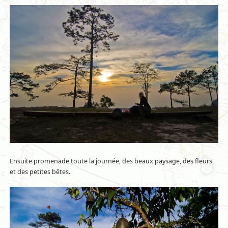
Ensuite promenade toute la journée, des beaux paysage, des fleurs
et des petites bêtes.