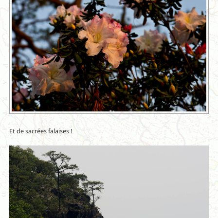
Et de sacrées falaises !