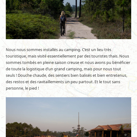
Nous nous sommes installés au camping. C’est un lieu très
touristique, mais visité essentiellement par des touristes thaïs. Nous
sommes tombés en pleine saison creuse et nous avons pu bénéficier
de toute la logistique d’un grand camping, mais pour nous tout
seuls ! Douche chaude, des sentiers bien balisés et bien entretenus,
des restos et des ravitaillements un peu partout. Et le tout sans
personne, le pied !