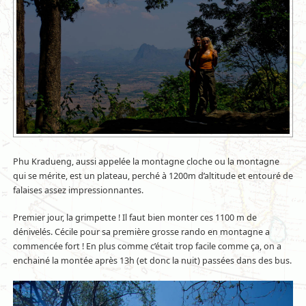
Phu Kradueng, aussi appelée la montagne cloche ou la montagne
qui se mérite, est un plateau, perché à 1200m d’altitude et entouré de
falaises assez impressionnantes.
Premier jour, la grimpette ! Il faut bien monter ces 1100 m de
dénivelés. Cécile pour sa première grosse rando en montagne a
commencée fort ! En plus comme c’était trop facile comme ça, on a
enchainé la montée après 13h (et donc la nuit) passées dans des bus.