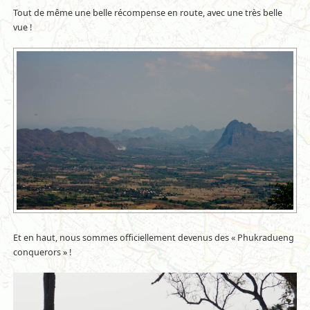
Tout de même une belle récompense en route, avec une très belle
vue !
Et en haut, nous sommes officiellement devenus des « Phukradueng
conquerors » !