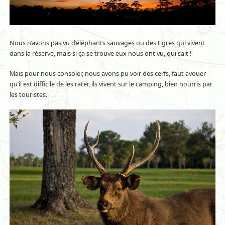
Nous n’avons pas vu d’éléphants sauvages ou des tigres qui vivent
dans la réserve, mais si ça se trouve eux nous ont vu, qui sait !
Mais pour nous consoler, nous avons pu voir des cerfs, faut avouer
qu’il est difficile de les rater, ils vivent sur le camping, bien nourris par
les touristes.