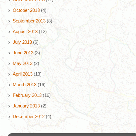
October 2013
(4)
September 2013
(8)
August 2013
(12)
July 2013
(6)
June 2013
(3)
May 2013
(2)
April 2013
(13)
March 2013
(16)
February 2013
(16)
January 2013
(2)
December 2012
(4)