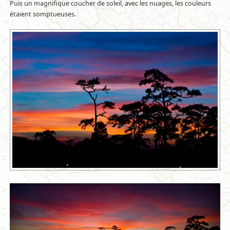
Puis un magnifique coucher de soleil, avec les nuages, les couleurs
étaient somptueuses.