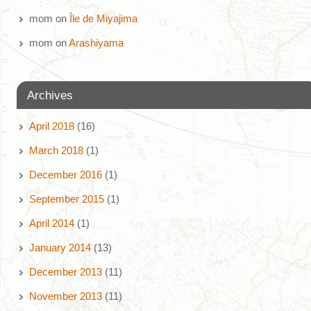
mom
on
Île de Miyajima
mom
on
Arashiyama
Archives
April 2018
(16)
March 2018
(1)
December 2016
(1)
September 2015
(1)
April 2014
(1)
January 2014
(13)
December 2013
(11)
November 2013
(11)