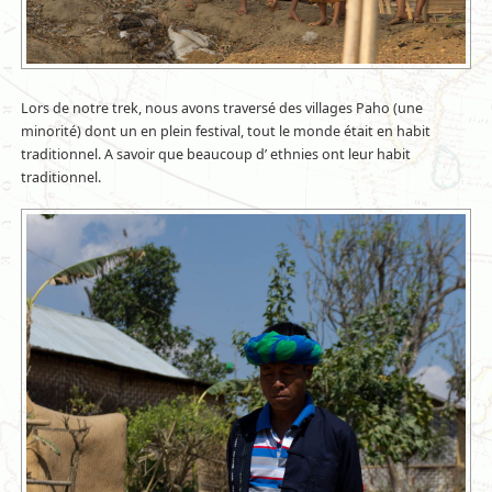
Lors de notre trek, nous avons traversé des villages Paho (une
minorité) dont un en plein festival, tout le monde était en habit
traditionnel. A savoir que beaucoup d’ ethnies ont leur habit
traditionnel.