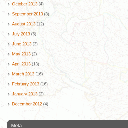
October 2013
(4)
September 2013
(8)
August 2013
(12)
July 2013
(6)
June 2013
(3)
May 2013
(2)
April 2013
(13)
March 2013
(16)
February 2013
(16)
January 2013
(2)
December 2012
(4)
Meta