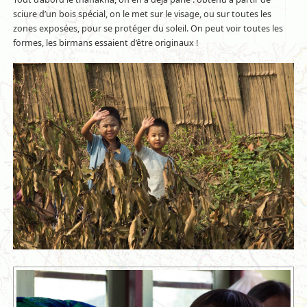
sciure d’un bois spécial, on le met sur le visage, ou sur toutes les
zones exposées, pour se protéger du soleil. On peut voir toutes les
formes, les birmans essaient d’être originaux !