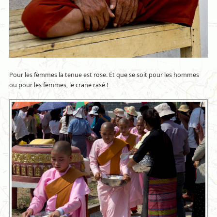
Pour les femmes la tenue est rose. Et que se soit pour les hommes
ou pour les femmes, le crane rasé !