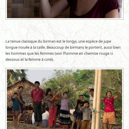
La tenue classique du birman est le longyi, une espèce de jupe
longue nouée à la taille. Beaucoup de birmans le portent, aussi bien
les hommes que les femmes (voir l’homme en chemise rouge ci
dessous et la femme à coté).