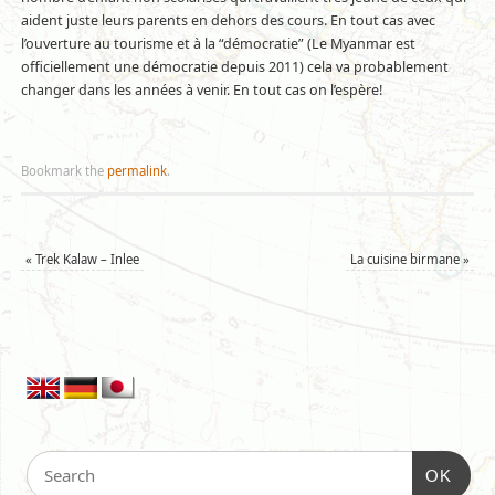
aident juste leurs parents en dehors des cours. En tout cas avec
l’ouverture au tourisme et à la “démocratie” (Le Myanmar est
officiellement une démocratie depuis 2011) cela va probablement
changer dans les années à venir. En tout cas on l’espère!
Bookmark the
permalink
.
«
Trek Kalaw – Inlee
La cuisine birmane
»
OK