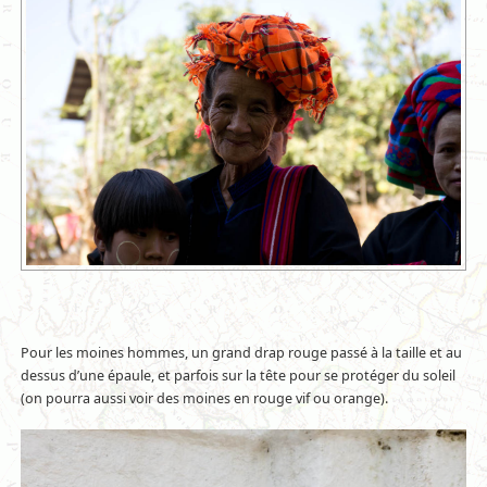
Pour les moines hommes, un grand drap rouge passé à la taille et au
dessus d’une épaule, et parfois sur la tête pour se protéger du soleil
(on pourra aussi voir des moines en rouge vif ou orange).