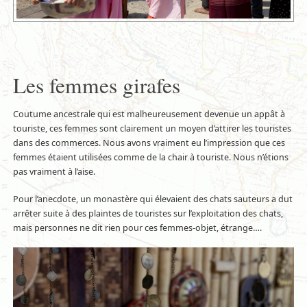
Les femmes girafes
Coutume ancestrale qui est malheureusement devenue un appât à
touriste, ces femmes sont clairement un moyen d’attirer les touristes
dans des commerces. Nous avons vraiment eu l’impression que ces
femmes étaient utilisées comme de la chair à touriste. Nous n’étions
pas vraiment à l’aise.
Pour l’anecdote, un monastère qui élevaient des chats sauteurs a dut
arrêter suite à des plaintes de touristes sur l’exploitation des chats,
mais personnes ne dit rien pour ces femmes-objet, étrange….