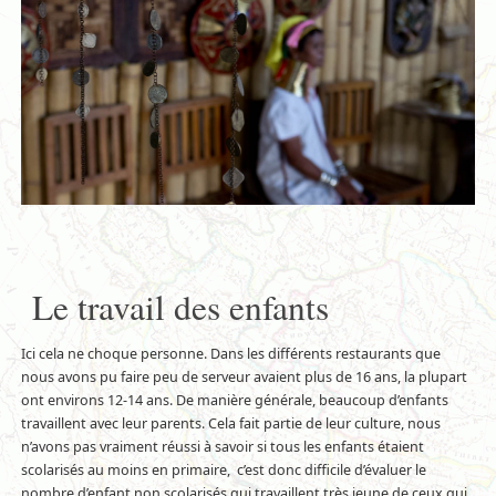
Le travail des enfants
Ici cela ne choque personne. Dans les différents restaurants que
nous avons pu faire peu de serveur avaient plus de 16 ans, la plupart
ont environs 12-14 ans. De manière générale, beaucoup d’enfants
travaillent avec leur parents. Cela fait partie de leur culture, nous
n’avons pas vraiment réussi à savoir si tous les enfants étaient
scolarisés au moins en primaire, c’est donc difficile d’évaluer le
nombre d’enfant non scolarisés qui travaillent très jeune de ceux qui