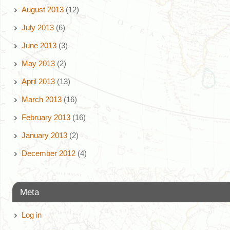
August 2013
(12)
July 2013
(6)
June 2013
(3)
May 2013
(2)
April 2013
(13)
March 2013
(16)
February 2013
(16)
January 2013
(2)
December 2012
(4)
Meta
Log in