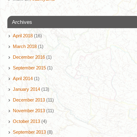
Archives
April 2018
(16)
March 2018
(1)
December 2016
(1)
September 2015
(1)
April 2014
(1)
January 2014
(13)
December 2013
(11)
November 2013
(11)
October 2013
(4)
September 2013
(8)