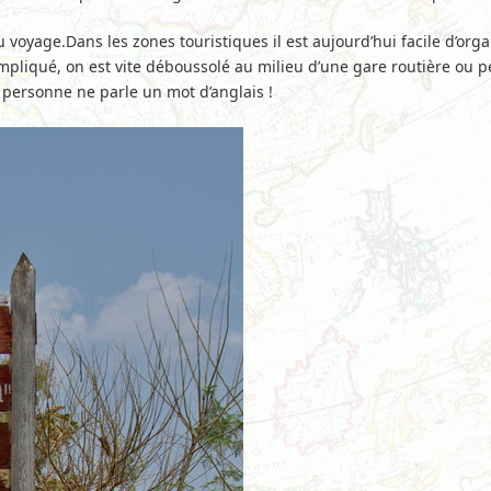
voyage.Dans les zones touristiques il est aujourd’hui facile d’organ
ompliqué, on est vite déboussolé au milieu d’une gare routière ou 
 personne ne parle un mot d’anglais !