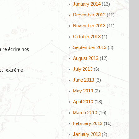
January 2014
(13)
December 2013
(11)
November 2013
(11)
October 2013
(4)
September 2013
(8)
ire écrire nos
August 2013
(12)
July 2013
(6)
t l’extrême
June 2013
(3)
May 2013
(2)
April 2013
(13)
March 2013
(16)
February 2013
(16)
January 2013
(2)