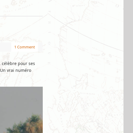
1 Comment
, célèbre pour ses
. Un vrai numéro