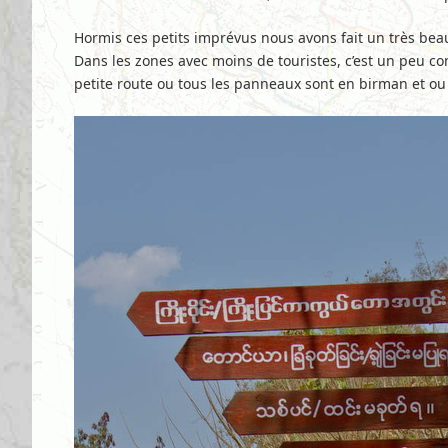
Hormis ces petits imprévus nous avons fait un très beau 
Dans les zones avec moins de touristes, c’est un peu c
petite route ou tous les panneaux sont en birman et ou