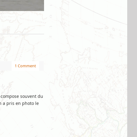
1 Comment
 se compose souvent du
 a pris en photo le